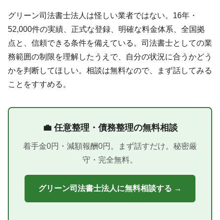
グリーン司法書士法人は怪しい業者ではない。16年・
52,000件の実績、正式な登録、明確な料金体系、全国拠
点と、信頼できる条件を備えている。司法書士としての業
務範囲の制限を理解したうえで、自分の状況に合うかどう
かを判断してほしい。相談は無料なので、まず話してみる
ことをすすめる。
💼 任意整理・債務整理の無料相談
着手金0円・減額報酬0円。まず話すだけ。秘密厳
守・完全無料。
グリーン司法書士法人に無料相談する →