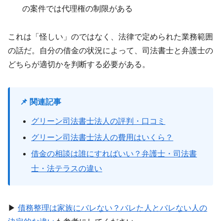
の案件では代理権の制限がある
これは「怪しい」のではなく、法律で定められた業務範囲
の話だ。自分の借金の状況によって、司法書士と弁護士の
どちらが適切かを判断する必要がある。
📌 関連記事
グリーン司法書士法人の評判・口コミ
グリーン司法書士法人の費用はいくら？
借金の相談は誰にすればいい？弁護士・司法書
士・法テラスの違い
▶
債務整理は家族にバレない？バレた人とバレない人の