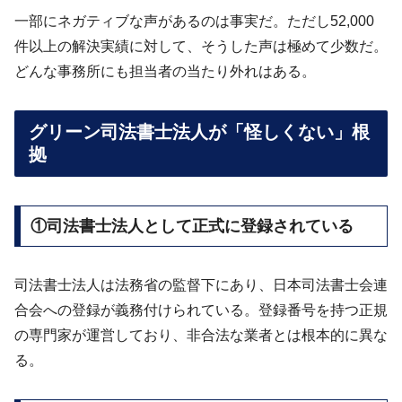
一部にネガティブな声があるのは事実だ。ただし52,000
件以上の解決実績に対して、そうした声は極めて少数だ。
どんな事務所にも担当者の当たり外れはある。
グリーン司法書士法人が「怪しくない」根
拠
①司法書士法人として正式に登録されている
司法書士法人は法務省の監督下にあり、日本司法書士会連
合会への登録が義務付けられている。登録番号を持つ正規
の専門家が運営しており、非合法な業者とは根本的に異な
る。