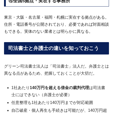
④全国5拠点・実在する事務所
東京・大阪・名古屋・福岡・札幌に実在する拠点がある。
住所・電話番号が公開されており、必要であれば対面相談
もできる。実体のない業者とは明らかに異なる。
司法書士と弁護士の違いを知っておこう
グリーン司法書士法人は「司法書士」法人だ。弁護士とは
異なる点があるため、把握しておくことが大切だ。
1社あたり
140万円を超える借金の裁判代理
は司法書
士にはできない（弁護士が必要）
任意整理も1社あたり140万円までが対応範囲
自己破産・個人再生も手続きは可能だが、140万円超