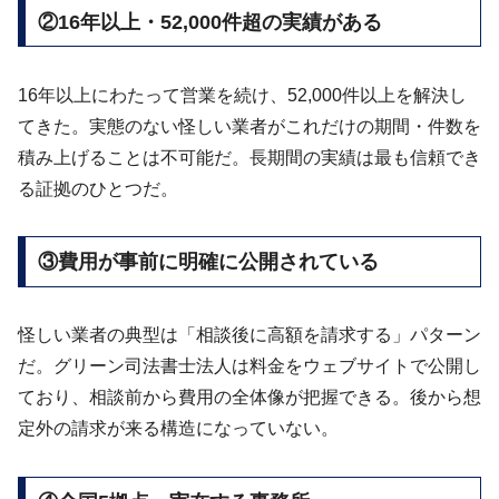
②16年以上・52,000件超の実績がある
16年以上にわたって営業を続け、52,000件以上を解決し
てきた。実態のない怪しい業者がこれだけの期間・件数を
積み上げることは不可能だ。長期間の実績は最も信頼でき
る証拠のひとつだ。
③費用が事前に明確に公開されている
怪しい業者の典型は「相談後に高額を請求する」パターン
だ。グリーン司法書士法人は料金をウェブサイトで公開し
ており、相談前から費用の全体像が把握できる。後から想
定外の請求が来る構造になっていない。