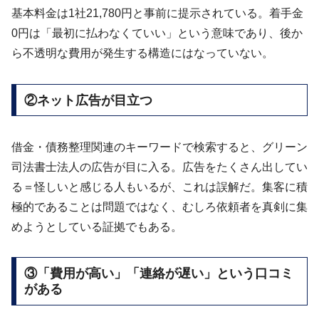
基本料金は1社21,780円と事前に提示されている。着手金
0円は「最初に払わなくていい」という意味であり、後か
ら不透明な費用が発生する構造にはなっていない。
②ネット広告が目立つ
借金・債務整理関連のキーワードで検索すると、グリーン
司法書士法人の広告が目に入る。広告をたくさん出してい
る＝怪しいと感じる人もいるが、これは誤解だ。集客に積
極的であることは問題ではなく、むしろ依頼者を真剣に集
めようとしている証拠でもある。
③「費用が高い」「連絡が遅い」という口コミ
がある