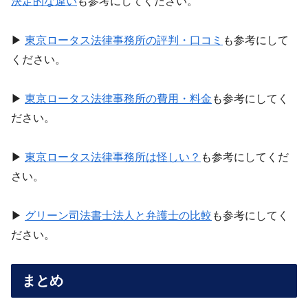
決定的な違い
も参考にしてください。
▶
東京ロータス法律事務所の評判・口コミ
も参考にして
ください。
▶
東京ロータス法律事務所の費用・料金
も参考にしてく
ださい。
▶
東京ロータス法律事務所は怪しい？
も参考にしてくだ
さい。
▶
グリーン司法書士法人と弁護士の比較
も参考にしてく
ださい。
まとめ