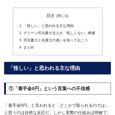
目次
「怪しい」と思われる主な理由
グリーン司法書士法人が「怪しくない」根拠
司法書士と弁護士の違いを知っておこう
まとめ
「怪しい」と思われる主な理由
①「着手金0円」という言葉への不信感
「着手金0円」と言われると「どこかで取られるのでは」
と思うのは自然な反応だ。しかし実際の仕組みは明確で、