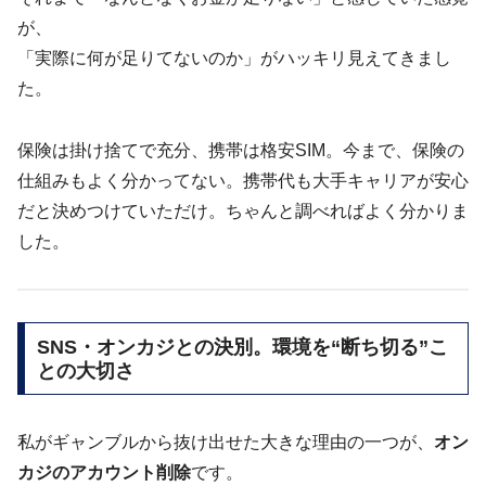
が、
「実際に何が足りてないのか」がハッキリ見えてきまし
た。
保険は掛け捨てで充分、携帯は格安SIM。今まで、保険の
仕組みもよく分かってない。携帯代も大手キャリアが安心
だと決めつけていただけ。ちゃんと調べればよく分かりま
した。
SNS・オンカジとの決別。環境を“断ち切る”こ
との大切さ
私がギャンブルから抜け出せた大きな理由の一つが、
オン
カジのアカウント削除
です。