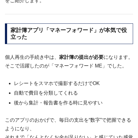
をご紹介します。
家計簿アプリ「マネーフォワード」が本気で役
立った
個人再生の手続き中は、
家計簿の提出が必要
になります。
そこで活躍したのが「マネーフォワード ME」でした。
レシートをスマホで撮影するだけでOK
自動で費目を分類してくれる
後から集計・報告書を作る時に見やすい
このアプリのおかげで、毎日の支出を“数字”で把握できる
ようになり、
それまで「なんとなくお金が足りない」と感じていた感覚