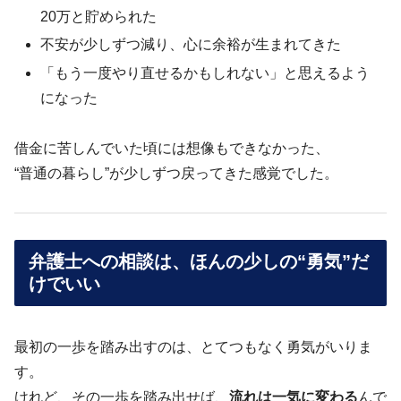
20万と貯められた
不安が少しずつ減り、心に余裕が生まれてきた
「もう一度やり直せるかもしれない」と思えるよう
になった
借金に苦しんでいた頃には想像もできなかった、
“普通の暮らし”が少しずつ戻ってきた感覚でした。
弁護士への相談は、ほんの少しの“勇気”だ
けでいい
最初の一歩を踏み出すのは、とてつもなく勇気がいりま
す。
けれど、その一歩を踏み出せば、
流れは一気に変わる
んで