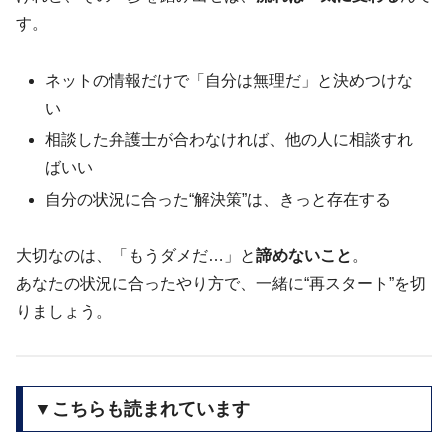
す。
ネットの情報だけで「自分は無理だ」と決めつけな
い
相談した弁護士が合わなければ、他の人に相談すれ
ばいい
自分の状況に合った“解決策”は、きっと存在する
大切なのは、「もうダメだ…」と
諦めないこと
。
あなたの状況に合ったやり方で、一緒に“再スタート”を切
りましょう。
▼こちらも読まれています