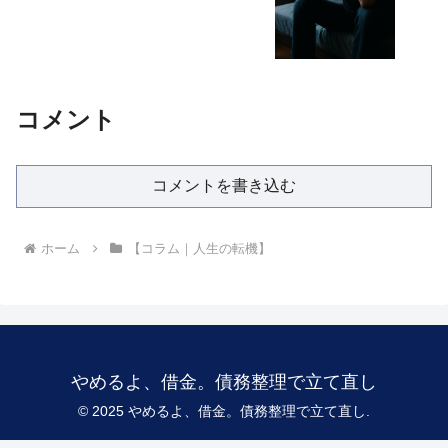
コメント
コメントを書き込む
ホーム
【コラム｜人生の転機】
やめるよ、借金。債務整理で立て直し
© 2025 やめるよ、借金。債務整理で立て直し.