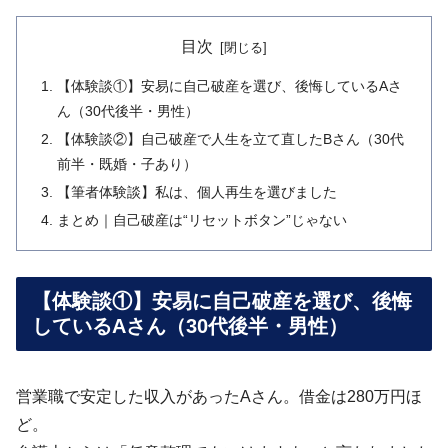
目次
【体験談①】安易に自己破産を選び、後悔しているAさ
ん（30代後半・男性）
【体験談②】自己破産で人生を立て直したBさん（30代
前半・既婚・子あり）
【筆者体験談】私は、個人再生を選びました
まとめ｜自己破産は“リセットボタン”じゃない
【体験談①】安易に自己破産を選び、後悔
しているAさん（30代後半・男性）
営業職で安定した収入があったAさん。借金は280万円ほ
ど。