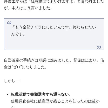
弁護士からは「任意整理でもいけますよ」と言われました
が、本人はこう言いました。
「もう全部チャラにしたいんです。終わらせたい
んです」
自己破産の手続きは順調に進みました。督促は止まり、借
金は“ゼロ”になりました。
しかし──
転職活動で書類選考すら通らない。
信用調査会社に破産歴が残ることを知ったのは後か
ら。