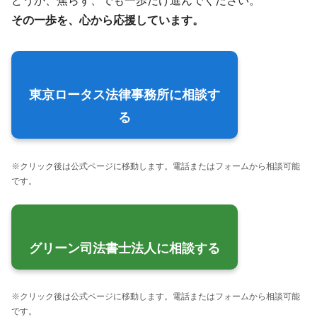
どうか、焦らず、でも一歩だけ進んでください。
その一歩を、心から応援しています。
東京ロータス法律事務所に相談す
る
※クリック後は公式ページに移動します。電話またはフォームから相談可能
です。
グリーン司法書士法人に相談する
※クリック後は公式ページに移動します。電話またはフォームから相談可能
です。