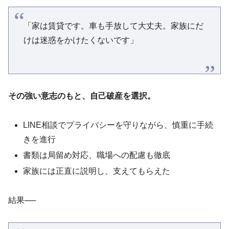
「家は賃貸です。車も手放して大丈夫。家族にだ
けは迷惑をかけたくないです」
その強い意志のもと、自己破産を選択。
LINE相談でプライバシーを守りながら、慎重に手続
きを進行
書類は局留め対応、職場への配慮も徹底
家族には正直に説明し、支えてもらえた
結果──