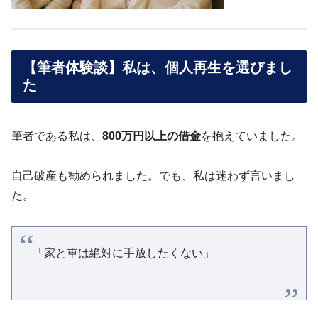
【筆者体験談】私は、個人再生を選びまし
た
筆者である私は、
800万円以上の借金
を抱えていました。
自己破産も勧められました。でも、私は迷わず言いまし
た。
「家と車は絶対に手放したくない」