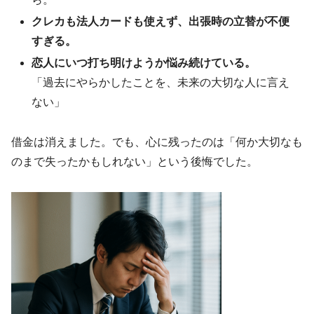
クレカも法人カードも使えず、出張時の立替が不便
すぎる。
恋人にいつ打ち明けようか悩み続けている。
「過去にやらかしたことを、未来の大切な人に言え
ない」
借金は消えました。でも、心に残ったのは「何か大切なも
のまで失ったかもしれない」という後悔でした。