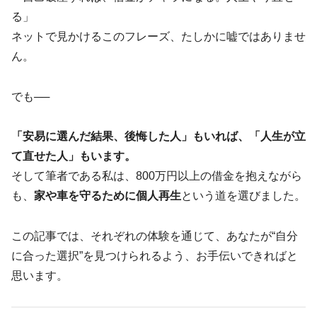
る」
ネットで見かけるこのフレーズ、たしかに嘘ではありませ
ん。
でも──
「安易に選んだ結果、後悔した人」もいれば、「人生が立
て直せた人」もいます。
そして筆者である私は、800万円以上の借金を抱えながら
も、
家や車を守るために個人再生
という道を選びました。
この記事では、それぞれの体験を通じて、あなたが“自分
に合った選択”を見つけられるよう、お手伝いできればと
思います。