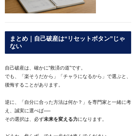
まとめ｜自己破産は“リセットボタン”じゃ
ない
自己破産は、確かに“救済の道”です。
でも、「楽そうだから」「チャラになるから」で選ぶと、
後悔することがあります。
逆に、「自分に合った方法は何か？」を専門家と一緒に考
え、誠実に選べば──
その選択は、必ず
未来を変える力
になります。