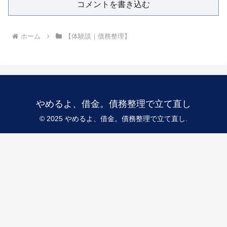
コメントを書き込む
ホーム
【体験談｜債務整理】
やめるよ、借金。債務整理で立て直し
© 2025 やめるよ、借金。債務整理で立て直し.