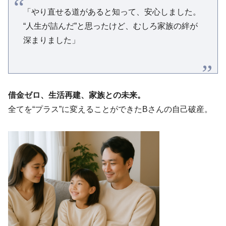
「やり直せる道があると知って、安心しました。
“人生が詰んだ”と思ったけど、むしろ家族の絆が
深まりました」
借金ゼロ、生活再建、家族との未来。
全てを“プラス”に変えることができたBさんの自己破産。