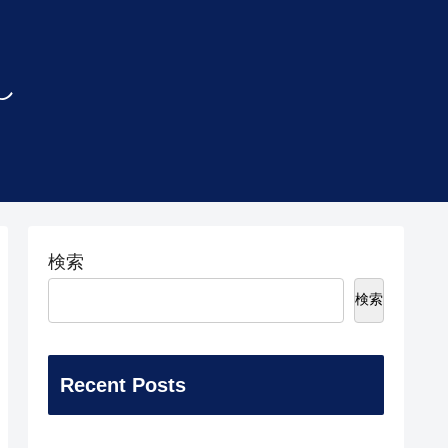
し
検索
検索
Recent Posts