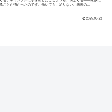
ることが怖かったのです。働いても、足りない。未来の...
2025.05.22