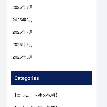
2025年9月
2025年8月
2025年7月
2025年6月
2025年5月
Categories
【コラム｜人生の転機】