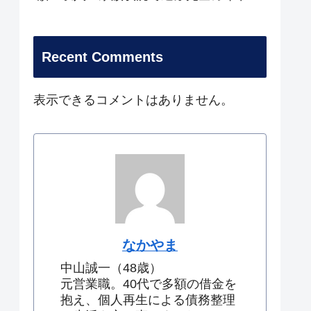
Recent Comments
表示できるコメントはありません。
なかやま
中山誠一（48歳）
元営業職。40代で多額の借金を
抱え、個人再生による債務整理