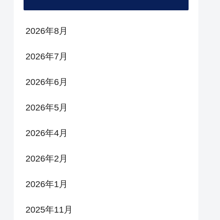
2026年8月
2026年7月
2026年6月
2026年5月
2026年4月
2026年2月
2026年1月
2025年11月