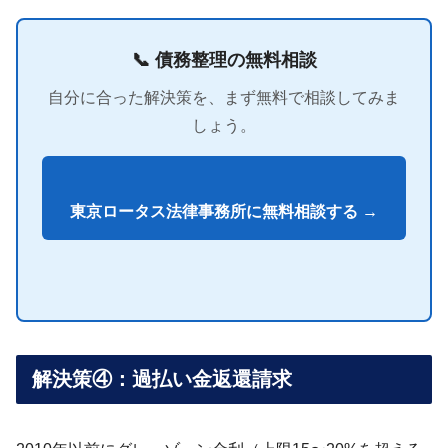
📞 債務整理の無料相談
自分に合った解決策を、まず無料で相談してみま
しょう。
東京ロータス法律事務所に無料相談する →
解決策④：過払い金返還請求