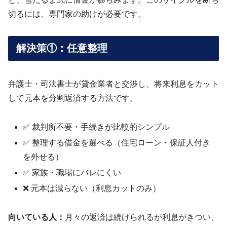
切るには、専門家の助けが必要です。
解決策①：任意整理
弁護士・司法書士が貸金業者と交渉し、将来利息をカット
して元本を分割返済する方法です。
✅ 裁判所不要・手続きが比較的シンプル
✅ 整理する借金を選べる（住宅ローン・保証人付き
を外せる）
✅ 家族・職場にバレにくい
❌ 元本は減らない（利息カットのみ）
向いている人：
月々の返済は続けられるが利息がきつい、