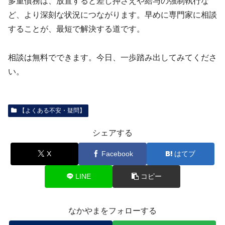
多重債務は、放置すると差し押さえや給与の強制執行な
ど、より深刻な状況につながります。早めに専門家に相談
することが、最短で解決する道です。
相談は無料でできます。今日、一歩踏み出してみてくださ
い。
【よくある不安・疑問】
シェアする
X
Facebook
はてブ
LINE
コピー
なかやまをフォローする