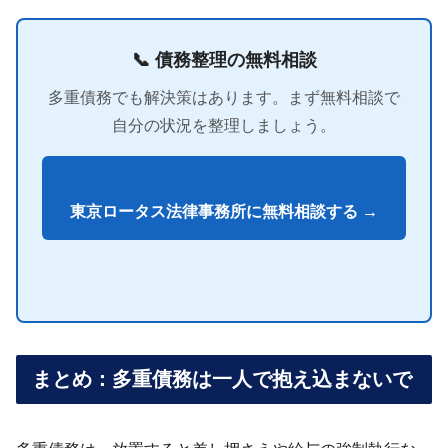
📞 債務整理の無料相談
多重債務でも解決策はあります。まず無料相談で
自分の状況を整理しましょう。
東京ロータス法律事務所に無料相談する →
まとめ：多重債務は一人で抱え込まないで