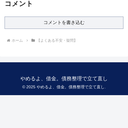
コメント
コメントを書き込む
ホーム
【よくある不安・疑問】
やめるよ、借金。債務整理で立て直し
© 2025 やめるよ、借金。債務整理で立て直し.