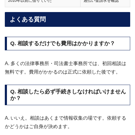
2010年以前に借りていた
過払い金請求を確認
よくある質問
Q. 相談するだけでも費用はかかりますか？
A. 多くの法律事務所・司法書士事務所では、初回相談は
無料です。費用がかかるのは正式に依頼した後です。
Q. 相談したら必ず手続きしなければいけません
か？
A. いいえ。相談はあくまで情報収集の場です。依頼する
かどうかはご自身が決めます。