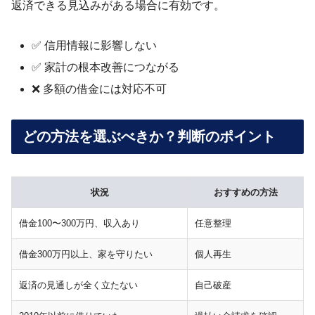
返済できる見込みがある場合に有効です。
✅ 信用情報に影響しない
✅ 家計の根本改善につながる
❌ 多額の借金には対応不可
どの方法を選ぶべきか？判断のポイント
状況
おすすめの方法
借金100〜300万円、収入あり
任意整理
借金300万円以上、家を守りたい
個人再生
返済の見通しが全く立たない
自己破産