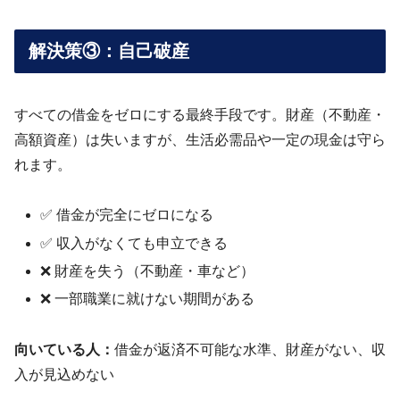
解決策③：自己破産
すべての借金をゼロにする最終手段です。財産（不動産・
高額資産）は失いますが、生活必需品や一定の現金は守ら
れます。
✅ 借金が完全にゼロになる
✅ 収入がなくても申立できる
❌ 財産を失う（不動産・車など）
❌ 一部職業に就けない期間がある
向いている人：
借金が返済不可能な水準、財産がない、収
入が見込めない