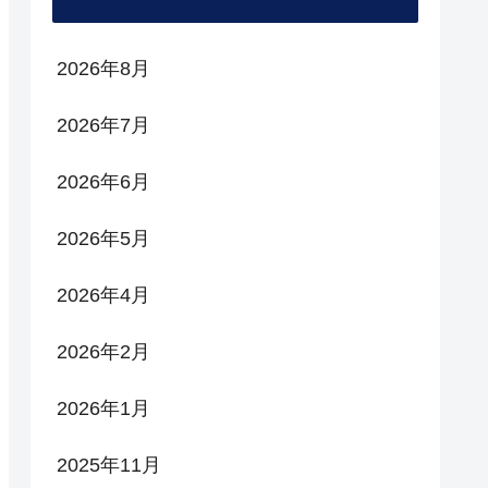
2026年8月
2026年7月
2026年6月
2026年5月
2026年4月
2026年2月
2026年1月
2025年11月