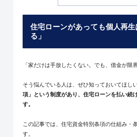
住宅ローンがあっても個人再生
る」
「家だけは手放したくない。でも、借金が限
そう悩んでいる人は、ぜひ知っておいてほし
項」という制度があり、住宅ローンを払い続
す。
この記事では、住宅資金特別条項の仕組み・
す。