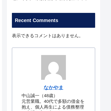
Recent Comments
表示できるコメントはありません。
なかやま
中山誠一（48歳）
元営業職。40代で多額の借金を
抱え、個人再生による債務整理