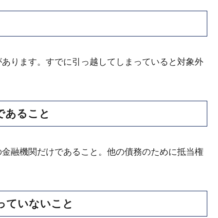
があります。すでに引っ越してしまっていると対象外
であること
の金融機関だけであること。他の債務のために抵当権
っていないこと