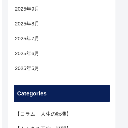
2025年9月
2025年8月
2025年7月
2025年6月
2025年5月
Categories
【コラム｜人生の転機】