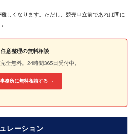
が難しくなります。ただし、競売申立前であれば間に
す。
生・任意整理の無料相談
完全無料。24時間365日受付中。
事務所に無料相談する →
ュレーション