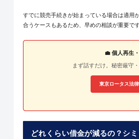
すでに競売手続きが始まっている場合は適用
合うケースもあるため、早めの相談が重要で
💼 個人再
まず話すだけ。秘密厳守・
東京ロータス法律
どれくらい借金が減るの？シミ