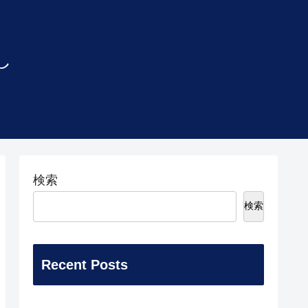
し
検索
検索
Recent Posts