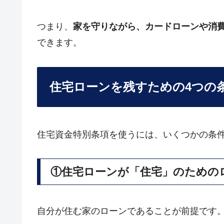
つまり、
家を守りながら、カードローンや消
できます。
住宅ローンを残すための4つの
住宅資金特別条項を使うには、いくつかの条
①住宅ローンが「住宅」のための
自分が住む家のローンであることが前提です